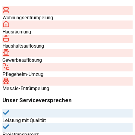
Wohnungsentrümpelung
Hausräumung
Haushaltsauflösung
Gewerbeauflösung
Pflegeheim-Umzug
Messie-Entrümpelung
Unser Serviceversprechen
Leistung mit Qualität
Preistransparenz