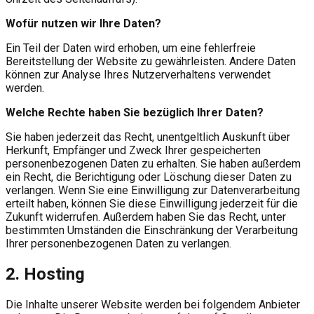
Wofür nutzen wir Ihre Daten?
Ein Teil der Daten wird erhoben, um eine fehlerfreie
Bereitstellung der Website zu gewährleisten. Andere Daten
können zur Analyse Ihres Nutzerverhaltens verwendet
werden.
Welche Rechte haben Sie bezüglich Ihrer Daten?
Sie haben jederzeit das Recht, unentgeltlich Auskunft über
Herkunft, Empfänger und Zweck Ihrer gespeicherten
personenbezogenen Daten zu erhalten. Sie haben außerdem
ein Recht, die Berichtigung oder Löschung dieser Daten zu
verlangen. Wenn Sie eine Einwilligung zur Datenverarbeitung
erteilt haben, können Sie diese Einwilligung jederzeit für die
Zukunft widerrufen. Außerdem haben Sie das Recht, unter
bestimmten Umständen die Einschränkung der Verarbeitung
Ihrer personenbezogenen Daten zu verlangen.
2. Hosting
Die Inhalte unserer Website werden bei folgendem Anbieter