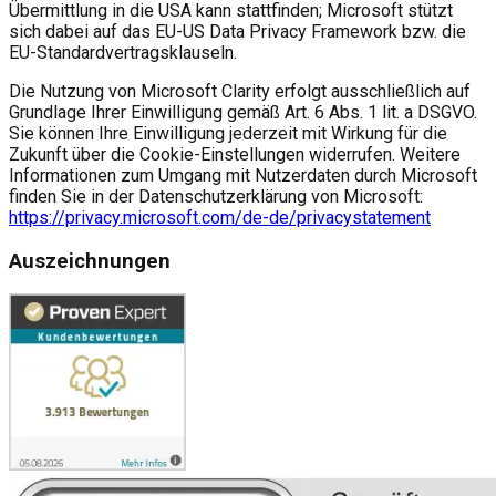
Übermittlung in die USA kann stattfinden; Microsoft stützt
sich dabei auf das EU-US Data Privacy Framework bzw. die
EU-Standardvertragsklauseln.
Die Nutzung von Microsoft Clarity erfolgt ausschließlich auf
Grundlage Ihrer Einwilligung gemäß Art. 6 Abs. 1 lit. a DSGVO.
Sie können Ihre Einwilligung jederzeit mit Wirkung für die
Zukunft über die Cookie-Einstellungen widerrufen. Weitere
Informationen zum Umgang mit Nutzerdaten durch Microsoft
finden Sie in der Datenschutzerklärung von Microsoft:
https://privacy.microsoft.com/de-de/privacystatement
Auszeichnungen