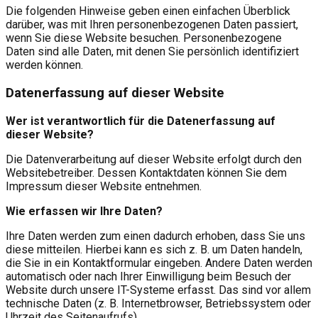
Die folgenden Hinweise geben einen einfachen Überblick
darüber, was mit Ihren personenbezogenen Daten passiert,
wenn Sie diese Website besuchen. Personenbezogene
Daten sind alle Daten, mit denen Sie persönlich identifiziert
werden können.
Datenerfassung auf dieser Website
Wer ist verantwortlich für die Datenerfassung auf
dieser Website?
Die Datenverarbeitung auf dieser Website erfolgt durch den
Websitebetreiber. Dessen Kontaktdaten können Sie dem
Impressum dieser Website entnehmen.
Wie erfassen wir Ihre Daten?
Ihre Daten werden zum einen dadurch erhoben, dass Sie uns
diese mitteilen. Hierbei kann es sich z. B. um Daten handeln,
die Sie in ein Kontaktformular eingeben. Andere Daten werden
automatisch oder nach Ihrer Einwilligung beim Besuch der
Website durch unsere IT-Systeme erfasst. Das sind vor allem
technische Daten (z. B. Internetbrowser, Betriebssystem oder
Uhrzeit des Seitenaufrufs).