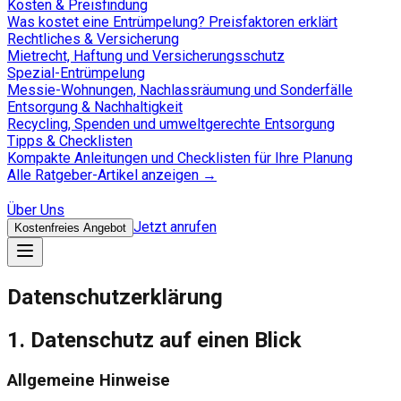
Kosten & Preisfindung
Was kostet eine Entrümpelung? Preisfaktoren erklärt
Rechtliches & Versicherung
Mietrecht, Haftung und Versicherungsschutz
Spezial-Entrümpelung
Messie-Wohnungen, Nachlassräumung und Sonderfälle
Entsorgung & Nachhaltigkeit
Recycling, Spenden und umweltgerechte Entsorgung
Tipps & Checklisten
Kompakte Anleitungen und Checklisten für Ihre Planung
Alle Ratgeber-Artikel anzeigen →
Über Uns
Jetzt anrufen
Kostenfreies Angebot
Datenschutzerklärung
1. Datenschutz auf einen Blick
Allgemeine Hinweise