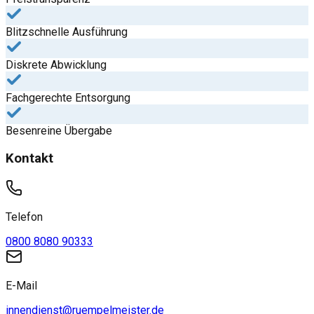
Blitzschnelle Ausführung
Diskrete Abwicklung
Fachgerechte Entsorgung
Besenreine Übergabe
Kontakt
Telefon
0800 8080 90333
E-Mail
innendienst@ruempelmeister.de