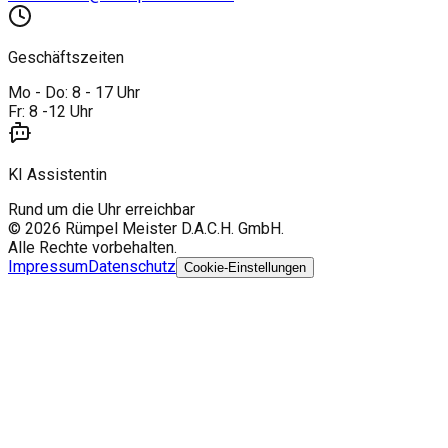
Geschäftszeiten
Mo - Do: 8 - 17 Uhr
Fr: 8 -12 Uhr
KI Assistentin
Rund um die Uhr erreichbar
©
2026
Rümpel Meister D.A.C.H. GmbH.
Alle Rechte vorbehalten.
Impressum
Datenschutz
Cookie-Einstellungen