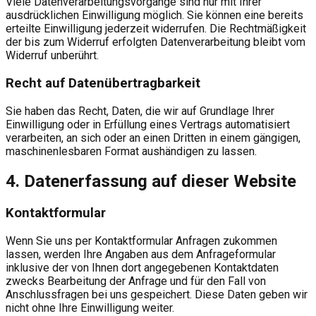
Viele Datenverarbeitungsvorgänge sind nur mit Ihrer
ausdrücklichen Einwilligung möglich. Sie können eine bereits
erteilte Einwilligung jederzeit widerrufen. Die Rechtmäßigkeit
der bis zum Widerruf erfolgten Datenverarbeitung bleibt vom
Widerruf unberührt.
Recht auf Datenübertragbarkeit
Sie haben das Recht, Daten, die wir auf Grundlage Ihrer
Einwilligung oder in Erfüllung eines Vertrags automatisiert
verarbeiten, an sich oder an einen Dritten in einem gängigen,
maschinenlesbaren Format aushändigen zu lassen.
4. Datenerfassung auf dieser Website
Kontaktformular
Wenn Sie uns per Kontaktformular Anfragen zukommen
lassen, werden Ihre Angaben aus dem Anfrageformular
inklusive der von Ihnen dort angegebenen Kontaktdaten
zwecks Bearbeitung der Anfrage und für den Fall von
Anschlussfragen bei uns gespeichert. Diese Daten geben wir
nicht ohne Ihre Einwilligung weiter.