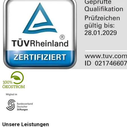
Unsere Leistungen