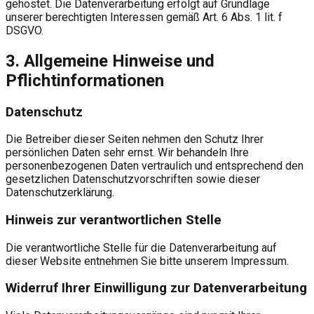
gehostet. Die Datenverarbeitung erfolgt auf Grundlage
unserer berechtigten Interessen gemäß Art. 6 Abs. 1 lit. f
DSGVO.
3. Allgemeine Hinweise und
Pflichtinformationen
Datenschutz
Die Betreiber dieser Seiten nehmen den Schutz Ihrer
persönlichen Daten sehr ernst. Wir behandeln Ihre
personenbezogenen Daten vertraulich und entsprechend den
gesetzlichen Datenschutzvorschriften sowie dieser
Datenschutzerklärung.
Hinweis zur verantwortlichen Stelle
Die verantwortliche Stelle für die Datenverarbeitung auf
dieser Website entnehmen Sie bitte unserem Impressum.
Widerruf Ihrer Einwilligung zur Datenverarbeitung